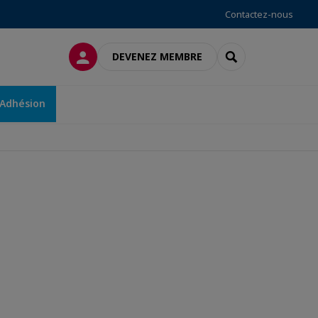
Contactez-nous
CONNEXION
RECHERCHER
DEVENEZ MEMBRE
Adhésion