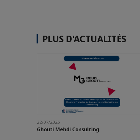
PLUS D'ACTUALITÉS
22/07/2026
Ghouti Mehdi Consulting