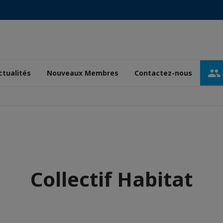
ctualités
Nouveaux Membres
Contactez-nous
Collectif Habitat