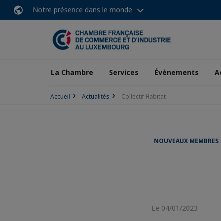
Notre présence dans le monde
La Chambre
Services
Évènements
A
Accueil
Actualités
Collectif Habitat
NOUVEAUX MEMBRES
Le 04/01/2023