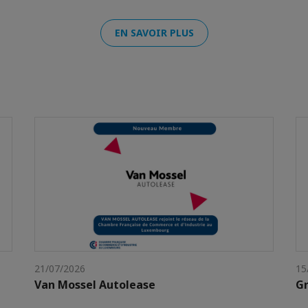
EN SAVOIR PLUS
21/07/2026
15
Van Mossel Autolease
Gr