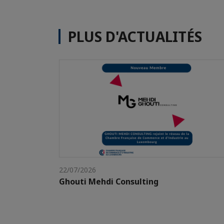
PLUS D'ACTUALITÉS
22/07/2026
Ghouti Mehdi Consulting