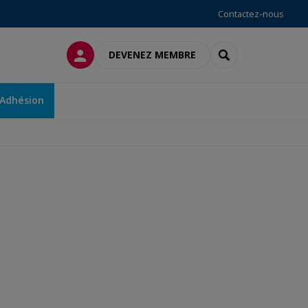
Contactez-nous
CONNEXION
RECHERCHER
DEVENEZ MEMBRE
Adhésion