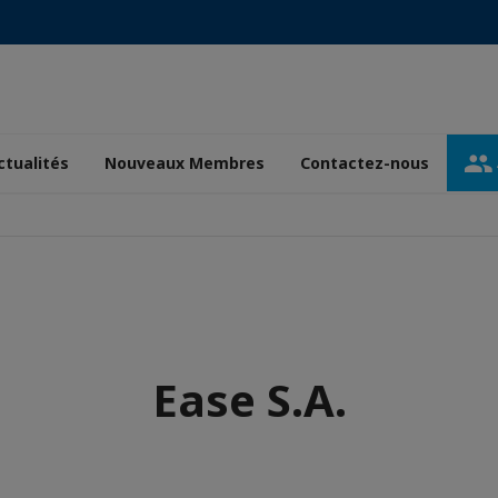
ctualités
Nouveaux Membres
Contactez-nous
Ease S.A.