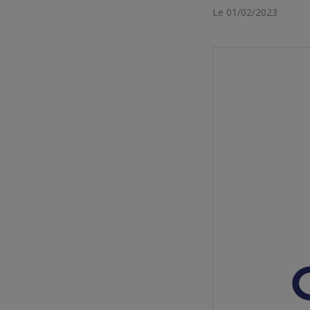
Le 01/02/2023