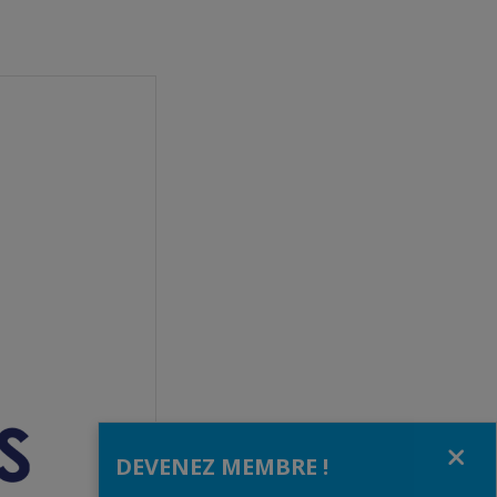
Fermer
DEVENEZ MEMBRE !