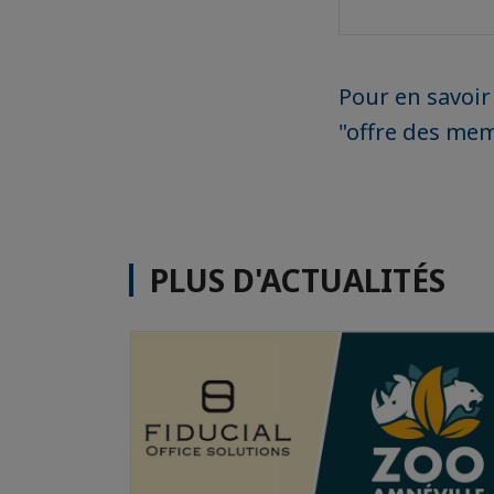
Pour en savoir
"offre des me
PLUS D'ACTUALITÉS