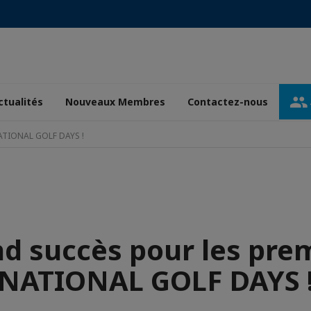
ctualités
Nouveaux Membres
Contactez-nous
NATIONAL GOLF DAYS !
d succès pour les pre
NATIONAL GOLF DAYS 