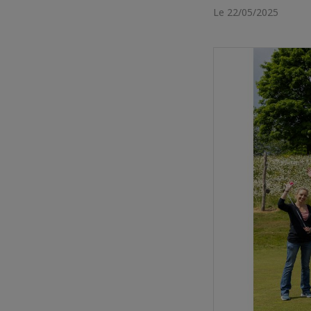
Le 22/05/2025