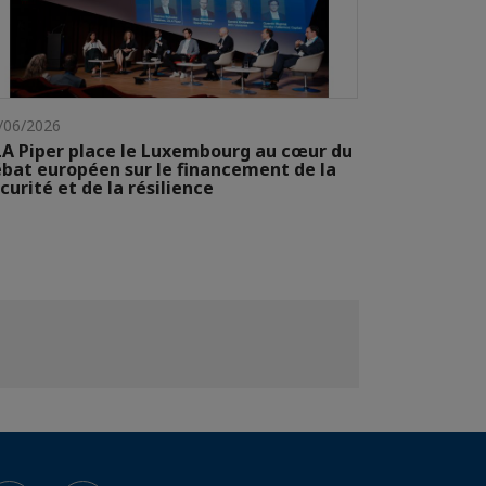
/06/2026
A Piper place le Luxembourg au cœur du
bat européen sur le financement de la
curité et de la résilience