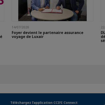
14/07/2026
22
Foyer devient le partenaire assurance
DL
té
voyage de Luxair
dé
sé
Téléchargez l’application CCIFI Connect