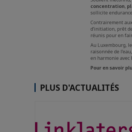
concentration
,
pl
sollicite endurance
Contrairement aux 
d’initiation, prêt 
réunis pour en fair
Au Luxembourg, le
raisonnée de l’eau
en harmonie avec 
Pour en savoir pl
PLUS D'ACTUALITÉS