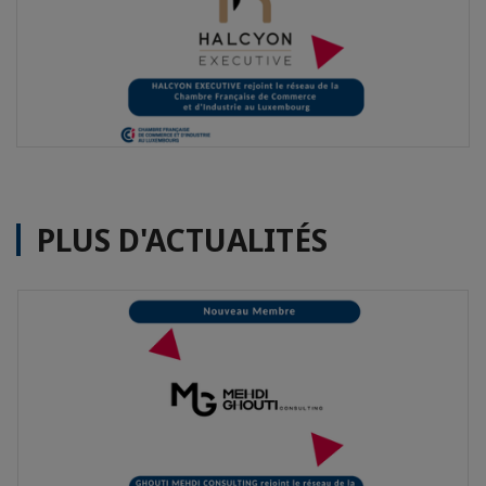
PLUS D'ACTUALITÉS