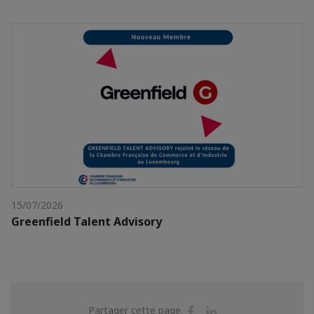
15/07/2026
Greenfield Talent Advisory
Partager
Partager
Partager cette page