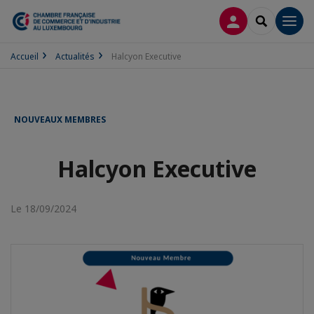
CONNEXION
RECHERCH
Men
Accueil
Actualités
Halcyon Executive
NOUVEAUX MEMBRES
Halcyon Executive
Le 18/09/2024