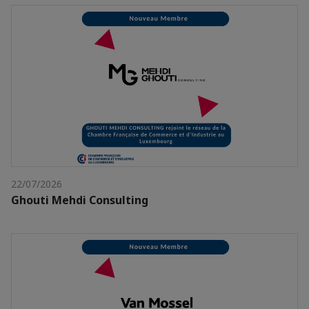
22/07/2026
Ghouti Mehdi Consulting