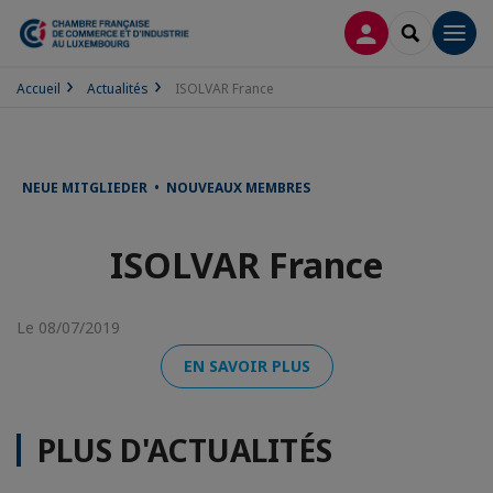
CONNEXION
RECHERCH
Men
Accueil
Actualités
ISOLVAR France
NEUE MITGLIEDER • NOUVEAUX MEMBRES
ISOLVAR France
Le 08/07/2019
EN SAVOIR PLUS
PLUS D'ACTUALITÉS