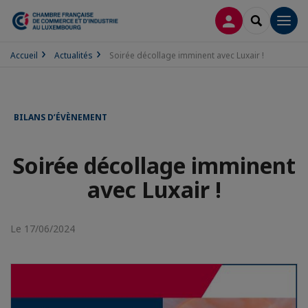
CONNEXION
RECHERCH
Men
Accueil
Actualités
Soirée décollage imminent avec Luxair !
BILANS D’ÉVÈNEMENT
Soirée décollage imminent
avec Luxair !
Le 17/06/2024