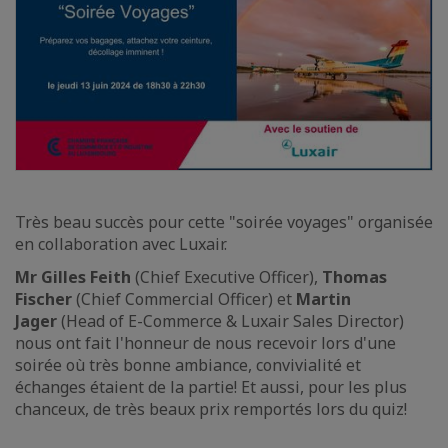
Très beau succès pour cette "soirée voyages" organisée
en collaboration avec Luxair.
Mr Gilles Feith
(Chief Executive Officer),
Thomas
Fischer
(Chief Commercial Officer) et
Martin
Jager
(Head of E-Commerce & Luxair Sales Director)
nous ont fait l'honneur de nous recevoir lors d'une
soirée où très bonne ambiance, convivialité et
échanges étaient de la partie! Et aussi, pour les plus
chanceux, de très beaux prix remportés lors du quiz!