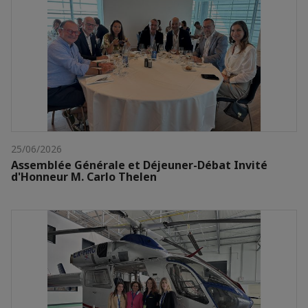
25/06/2026
Assemblée Générale et Déjeuner-Débat Invité
d'Honneur M. Carlo Thelen