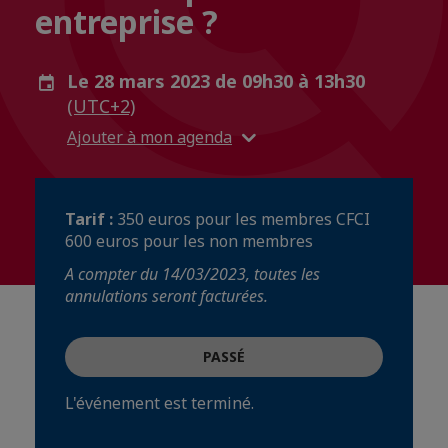
entreprise ?
Le 28 mars 2023 de 09h30 à 13h30
(UTC+2)
Ajouter à mon agenda
Tarif :
350 euros pour les membres CFCI
600 euros pour les non membres
A compter du 14/03/2023, toutes les
annulations seront facturées.
PASSÉ
L'événement est terminé.