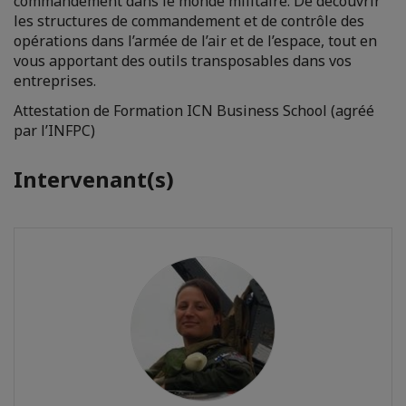
commandement dans le monde militaire. De découvrir
les structures de commandement et de contrôle des
opérations dans l’armée de l’air et de l’espace, tout en
vous apportant des outils transposables dans vos
entreprises.
Attestation de Formation ICN Business School (agréé
par l’INFPC)
Intervenant(s)