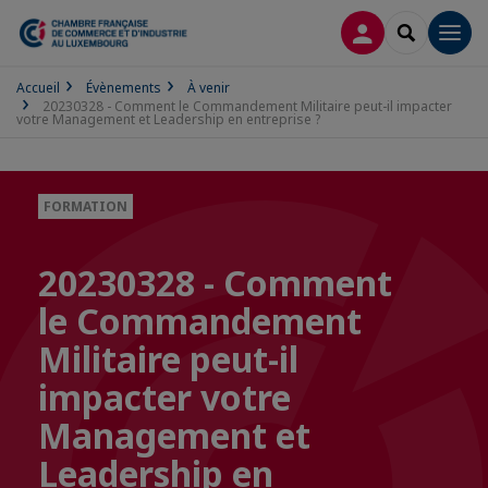
CONNEXION
RECHERCH
Men
Accueil
Évènements
À venir
20230328 - Comment le Commandement Militaire peut-il impacter
votre Management et Leadership en entreprise ?
FORMATION
20230328 - Comment
le Commandement
Militaire peut-il
impacter votre
Management et
Leadership en