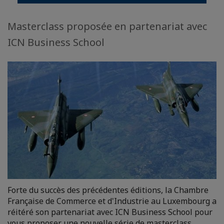
Masterclass proposée en partenariat avec
ICN Business School
Forte du succès des précédentes éditions, la Chambre
Française de Commerce et d'Industrie au Luxembourg a
réitéré son partenariat avec ICN Business School pour
vous proposer une nouvelle série de masterclass.