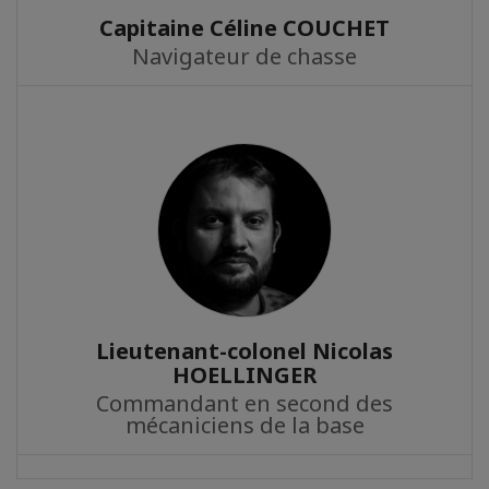
Capitaine Céline COUCHET
Navigateur de chasse
Lieutenant-colonel Nicolas
HOELLINGER
Commandant en second des
mécaniciens de la base