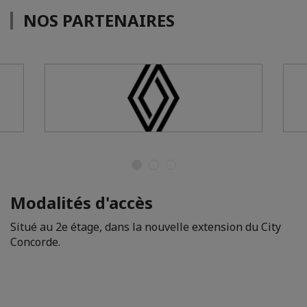
NOS PARTENAIRES
Modalités d'accès
Situé au 2e étage, dans la nouvelle extension du City
Concorde.