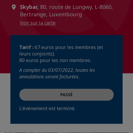
Skybar,
80, route de Longwy, L-8060,
Bertrange, Luxembourg
Voir sur la carte
Tarif :
67 euros pour les membres (et
leurs conjoints).
80 euros pour les non membres.
A compter du 03/07/2022, toutes les
annulations seront facturées.
PASSÉ
L'événement est terminé.