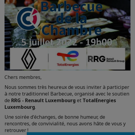
Chers membres,
Nous sommes très heureux de vous inviter à participer
à notre traditionnel Barbecue, organisé avec le soutien
de
RRG - Renault Luxembourg
et
TotalEnergies
Luxembourg
.
Une soirée d'échanges, de bonne humeur, de
rencontres, de convivialité, nous avons hâte de vous y
retrouver !