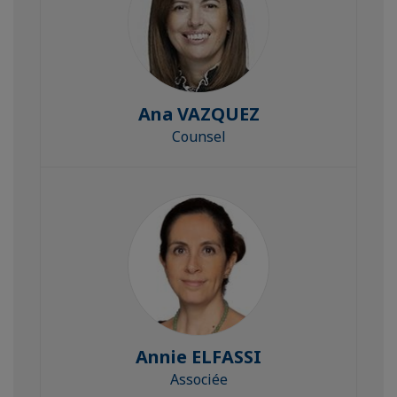
Ana VAZQUEZ
Counsel
Annie ELFASSI
Associée