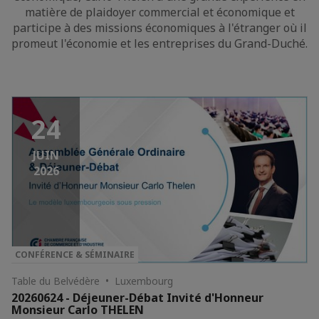
matière de plaidoyer commercial et économique et
participe à des missions économiques à l'étranger où il
promeut l'économie et les entreprises du Grand-Duché.
24
JUIN
2026
CONFÉRENCE & SÉMINAIRE
Table du Belvédère • Luxembourg
20260624 - Déjeuner-Débat Invité d'Honneur
Monsieur Carlo THELEN