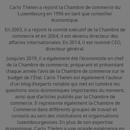
Carlo Thelen a rejoint la Chambre de commerce du
Luxembourg en 1996 en tant que conseiller
économique.
En 2003, il a rejoint le comité exécutif de la Chambre de
commerce et en 2004, il est devenu directeur des
affaires internationales. En 2014, il est nommé CEO,
directeur général.
Jusqu'en 2019, il a également été l'économiste en chef
de la Chambre de commerce, préparant et présentant
chaque année l'avis de la Chambre de commerce sur le
budget de l'État. Carlo Thelen est également l'auteur
d'un blog d'experts notable qui met en lumière les
questions socio-économiques importantes du moment,
ainsi que d'articles publiés par la Chambre de
commerce. Il représente également la Chambre de
Commerce dans différents groupes de travail et
conseils au sein des institutions et organisations
luxembourgeoises. En plus de son expertise
économique, Carlo Thelen a une grande expérience en