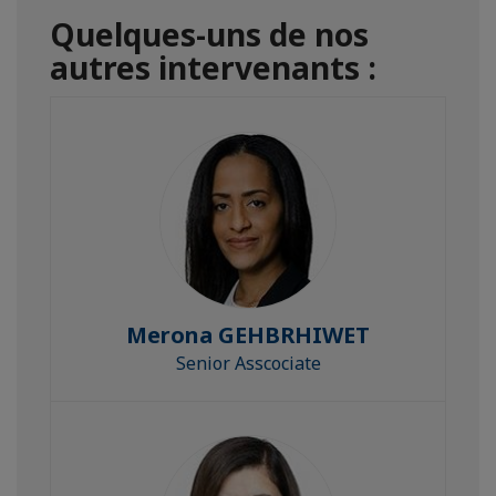
Quelques-uns de nos
autres intervenants :
Merona GEHBRHIWET
Senior Asscociate