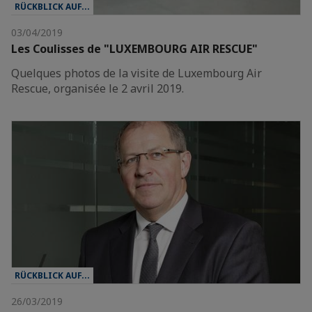
RÜCKBLICK AUF...
03/04/2019
Les Coulisses de "LUXEMBOURG AIR RESCUE"
Quelques photos de la visite de Luxembourg Air
Rescue, organisée le 2 avril 2019.
RÜCKBLICK AUF...
26/03/2019