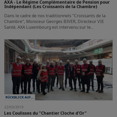
AXA - Le Régime Complémentaire de Pension pour
Indépendant (Les Croissants de la Chambre)
Dans le cadre de nos traditionnels "Croissants de la
Chambre", Monsieur Georges BIVER, Directeur VIE
Santé, AXA Luxembourg est intervenu sur le…
RÜCKBLICK AUF...
22/03/2019
Les Coulisses du "Chantier Cloche d'Or"