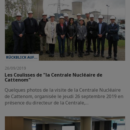
RÜCKBLICK AUF...
26/09/2019
Les Coulisses de "la Centrale Nucléaire de
Cattenom"
Quelques photos de la visite de la Centrale Nucléaire
de Cattenom, organisée le jeudi 26 septembre 2019 en
présence du directeur de la Centrale,…