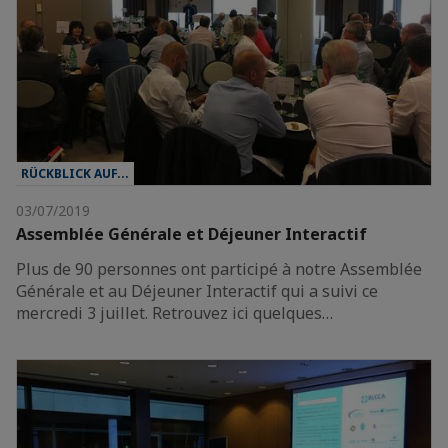
RÜCKBLICK AUF...
03/07/2019
Assemblée Générale et Déjeuner Interactif
Plus de 90 personnes ont participé à notre Assemblée
Générale et au Déjeuner Interactif qui a suivi ce
mercredi 3 juillet. Retrouvez ici quelques…