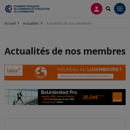
CONNEXION
RECHERCH
Men
Accueil
Actualités
Actualités de nos membres
Actualités de nos membres