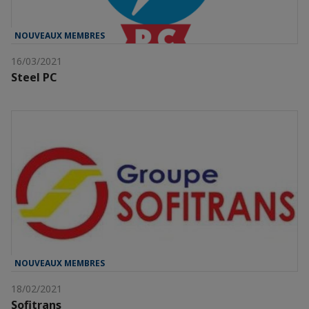
NOUVEAUX MEMBRES
16/03/2021
Steel PC
NOUVEAUX MEMBRES
18/02/2021
Sofitrans