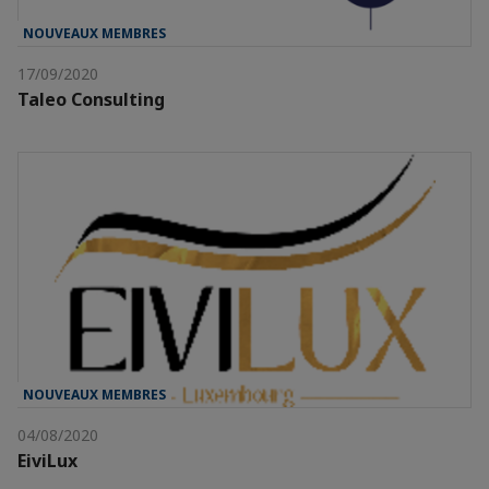
NOUVEAUX MEMBRES
17/09/2020
Taleo Consulting
NOUVEAUX MEMBRES
04/08/2020
EiviLux