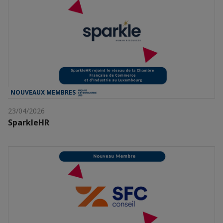
NOUVEAUX MEMBRES
23/04/2026
SparkleHR