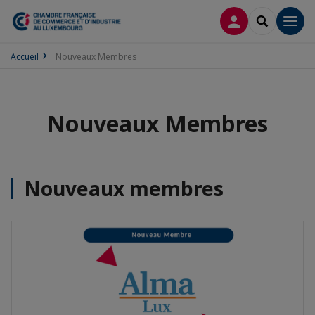
CONNEXION
RECHERCH
Men
Accueil
Nouveaux Membres
Nouveaux Membres
Nouveaux membres