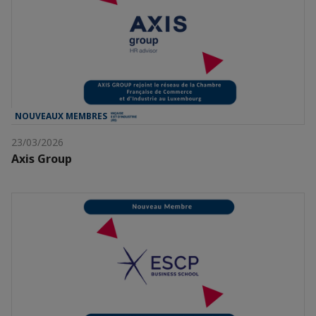
NOUVEAUX MEMBRES
23/03/2026
Axis Group