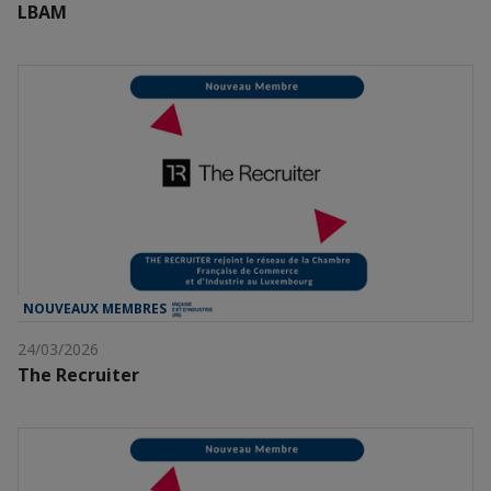
LBAM
NOUVEAUX MEMBRES
24/03/2026
The Recruiter