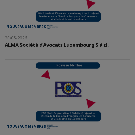
NOUVEAUX MEMBRES
20/05/2026
ALMA Société d’Avocats Luxembourg S.à r.l.
NOUVEAUX MEMBRES