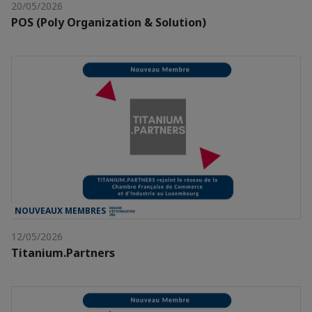
20/05/2026
POS (Poly Organization & Solution)
NOUVEAUX MEMBRES
12/05/2026
Titanium.Partners